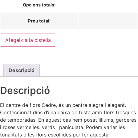
Opcions totals:
Preu total:
Afegeix a la cistella
Descripció
Descripció
El centre de flors Cedre, és un centre alegre i elegant.
Confeccionat dins d’una caixa de fusta amb flors fresques
de temporadas. En aquest cas hem posat liliums, gerberes
i roses vermelles. verds i paniculata. Podem variar les
tonalitats o les flors escollides per fer aquesta