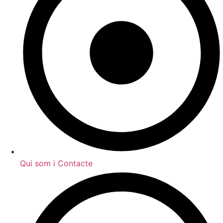
Qui som i Contacte