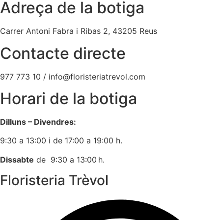
Adreça de la botiga
Carrer Antoni Fabra i Ribas 2, 43205 Reus
Contacte directe
977 773 10 / info@floristeriatrevol.com
Horari de la botiga
Dilluns – Divendres:
9:30 a 13:00 i de 17:00 a 19:00 h.
Dissabte
de 9:30 a 13:00 h.
Floristeria Trèvol