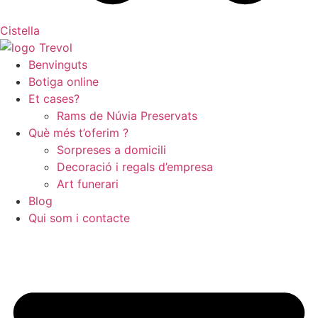
Cistella
Benvinguts
Botiga
online
Et cases?
Rams de Núvia Preservats
Què més t’oferim ?
Sorpreses a domicili
Decoració i regals d’empresa
Art funerari
Blog
Qui som i contacte