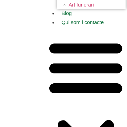
Art funerari
Blog
Qui som i contacte