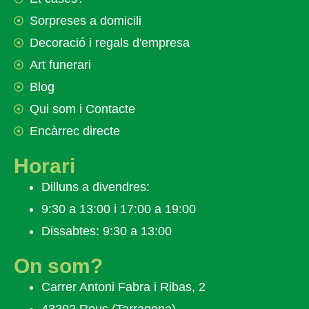
Sorpreses a domicili
Decoració i regals d'empresa
Art funerari
Blog
Qui som i Contacte
Encàrrec directe
Horari
Dilluns a divendres:
9:30 a 13:00 i 17:00 a 19:00
Dissabtes: 9:30 a 13:00
On som?
Carrer Antoni Fabra i Ribas, 2