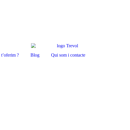
t’oferim ?
Blog
Qui som i contacte