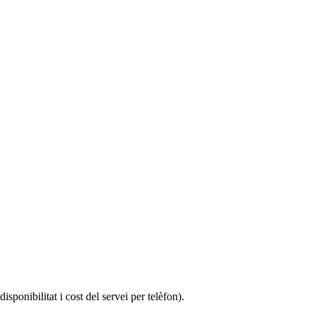
sponibilitat i cost del servei per telèfon).