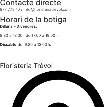
Contacte directe
977 773 10 / info@floristeriatrevol.com
Horari de la botiga
Dilluns – Divendres:
9:30 a 13:00 i de 17:00 a 19:00 h.
Dissabte
de 9:30 a 13:00 h.
Floristeria Trèvol