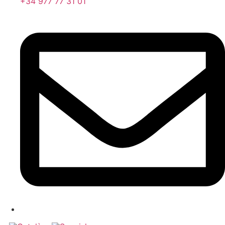
+34 977 77 31 01