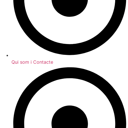
Qui som i Contacte