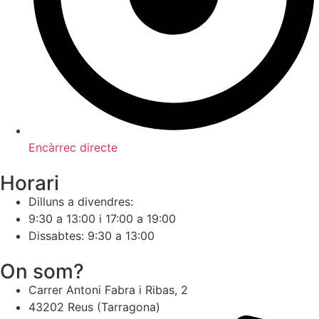
Encàrrec directe
Horari
Dilluns a divendres:
9:30 a 13:00 i 17:00 a 19:00
Dissabtes: 9:30 a 13:00
On som?
Carrer Antoni Fabra i Ribas, 2
43202 Reus (Tarragona)