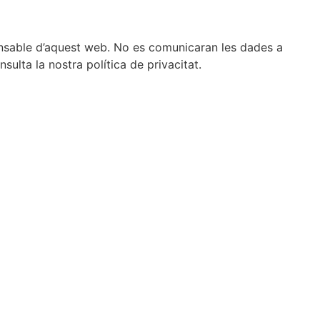
onsable d’aquest web. No es comunicaran les dades a
sulta la nostra política de privacitat.