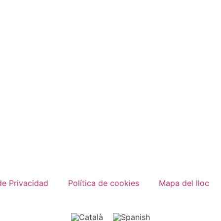
de Privacidad
Política de cookies
Mapa del lloc