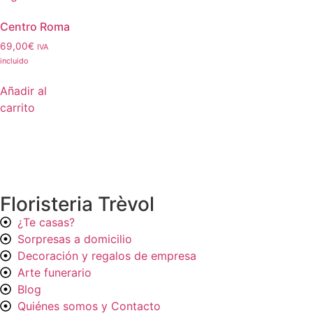
Centro Roma
69,00
€
IVA
incluido
Añadir al
carrito
Floristeria Trèvol
¿Te casas?
Sorpresas a domicilio
Decoración y regalos de empresa
Arte funerario
Blog
Quiénes somos y Contacto