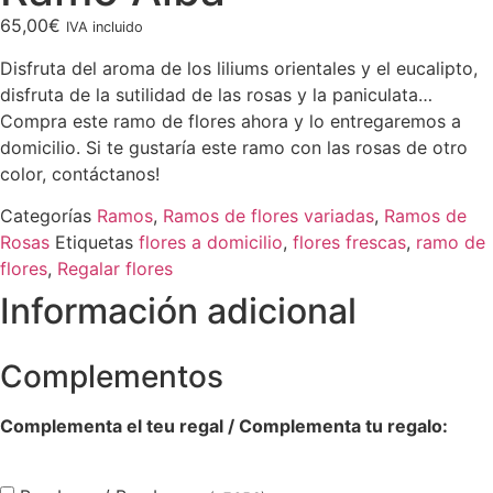
65,00
€
IVA incluido
Disfruta del aroma de los liliums orientales y el eucalipto,
disfruta de la sutilidad de las rosas y la paniculata…
Compra este ramo de flores ahora y lo entregaremos a
domicilio. Si te gustaría este ramo con las rosas de otro
color, contáctanos!
Categorías
Ramos
,
Ramos de flores variadas
,
Ramos de
Rosas
Etiquetas
flores a domicilio
,
flores frescas
,
ramo de
flores
,
Regalar flores
Información adicional
Complementos
Complementa el teu regal / Complementa tu regalo: