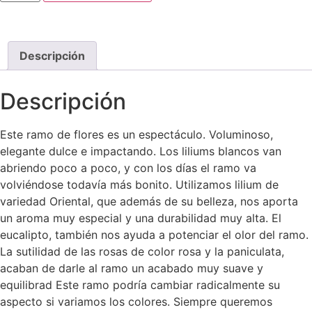
Descripción
Descripción
Este ramo de flores es un espectáculo. Voluminoso,
elegante dulce e impactando. Los liliums blancos van
abriendo poco a poco, y con los días el ramo va
volviéndose todavía más bonito. Utilizamos lilium de
variedad Oriental, que además de su belleza, nos aporta
un aroma muy especial y una durabilidad muy alta. El
eucalipto, también nos ayuda a potenciar el olor del ramo.
La sutilidad de las rosas de color rosa y la paniculata,
acaban de darle al ramo un acabado muy suave y
equilibrad Este ramo podría cambiar radicalmente su
aspecto si variamos los colores. Siempre queremos