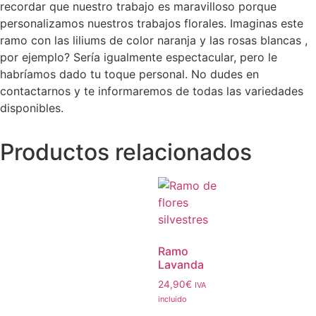
recordar que nuestro trabajo es maravilloso porque
personalizamos nuestros trabajos florales. Imaginas este
ramo con las liliums de color naranja y las rosas blancas ,
por ejemplo? Sería igualmente espectacular, pero le
habríamos dado tu toque personal. No dudes en
contactarnos y te informaremos de todas las variedades
disponibles.
Productos relacionados
Ramo
Lavanda
24,90
€
IVA
incluido