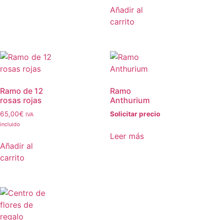
Añadir al
carrito
Ramo de 12
Ramo
rosas rojas
Anthurium
65,00
€
Solicitar precio
IVA
incluido
Leer más
Añadir al
carrito