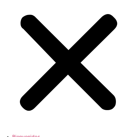
Bienvenidos