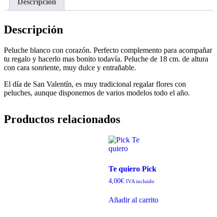
Descripción
Descripción
Peluche blanco con corazón. Perfecto complemento para acompañar
tu regalo y hacerlo mas bonito todavía. Peluche de 18 cm. de altura
con cara sonriente, muy dulce y entrañable.
El día de San Valentín, es muy tradicional regalar flores con
peluches, aunque disponemos de varios modelos todo el año.
Productos relacionados
Te quiero Pick
4,00
€
IVA incluido
Añadir al carrito