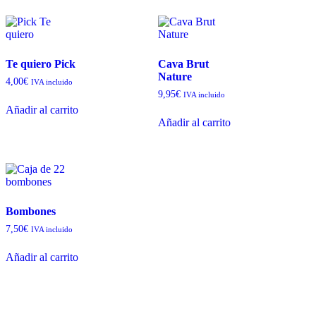
Te quiero Pick
Cava Brut
Nature
4,00
€
IVA incluido
9,95
€
IVA incluido
Añadir al carrito
Añadir al carrito
Bombones
7,50
€
IVA incluido
Añadir al carrito