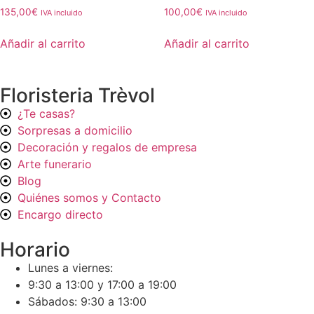
135,00
€
100,00
€
IVA incluido
IVA incluido
Añadir al carrito
Añadir al carrito
Floristeria Trèvol
¿Te casas?
Sorpresas a domicilio
Decoración y regalos de empresa
Arte funerario
Blog
Quiénes somos y Contacto
Encargo directo
Horario
Lunes a viernes:
9:30 a 13:00 y 17:00 a 19:00
Sábados: 9:30 a 13:00