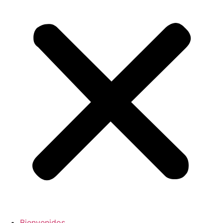
Bienvenidos