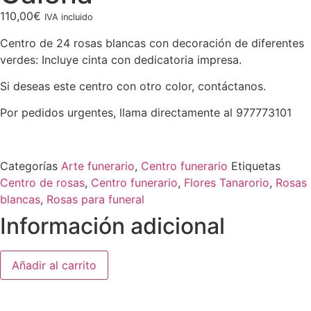
110,00
€
IVA incluido
Centro de 24 rosas blancas con decoración de diferentes
verdes: Incluye cinta con dedicatoria impresa.
Si deseas este centro con otro color, contáctanos.
Por pedidos urgentes, llama directamente al 977773101
Categorías
Arte funerario
,
Centro funerario
Etiquetas
Centro de rosas
,
Centro funerario
,
Flores Tanarorio
,
Rosas
blancas
,
Rosas para funeral
Información adicional
Añadir al carrito