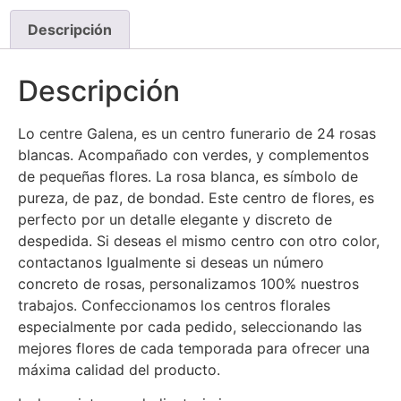
Descripción
Descripción
Lo centre Galena, es un centro funerario de 24 rosas
blancas. Acompañado con verdes, y complementos
de pequeñas flores. La rosa blanca, es símbolo de
pureza, de paz, de bondad. Este centro de flores, es
perfecto por un detalle elegante y discreto de
despedida. Si deseas el mismo centro con otro color,
contactanos Igualmente si deseas un número
concreto de rosas, personalizamos 100% nuestros
trabajos. Confeccionamos los centros florales
especialmente por cada pedido, seleccionando las
mejores flores de cada temporada para ofrecer una
máxima calidad del producto.